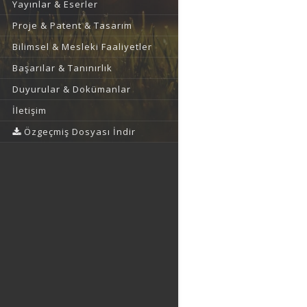
Yayınlar & Eserler
Proje & Patent & Tasarım
Bilimsel & Mesleki Faaliyetler
Başarılar & Tanınırlık
Duyurular & Dokümanlar
İletişim
Özgeçmiş Dosyası İndir