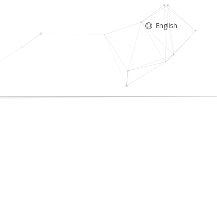
English