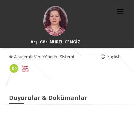
Arş. Gör. NUREL CENGİZ
English
Akademik Veri Yönetim Sistemi
Duyurular & Dokümanlar