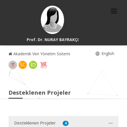
Prof. Dr. NURAY BAYRAKÇI
English
Akademik Veri Yönetim Sistemi
Desteklenen Projeler
Desteklenen Projeler
4