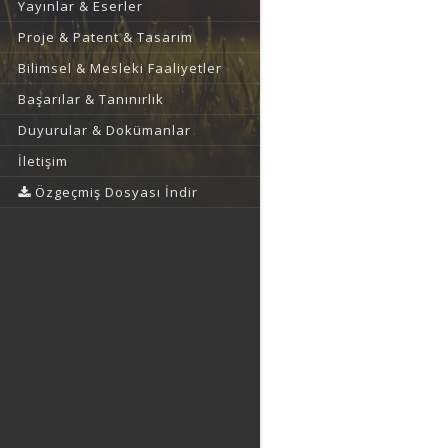
Yayınlar & Eserler
Proje & Patent & Tasarım
Bilimsel & Mesleki Faaliyetler
Başarılar & Tanınırlık
Duyurular & Dokümanlar
İletişim
Özgeçmiş Dosyası İndir