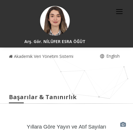
Arş. Gör. NİLÜFER ESRA ÖĞÜT
English
Akademik Veri Yönetim Sistemi
Başarılar & Tanınırlık
Yıllara Göre Yayın ve Atıf Sayıları