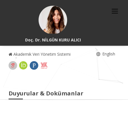
Doç. Dr. NİLGÜN KURU ALICI
English
Akademik Veri Yönetim Sistemi
Duyurular & Dokümanlar