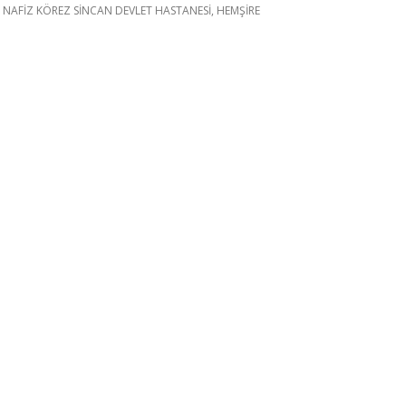
 NAFİZ KÖREZ SİNCAN DEVLET HASTANESİ, HEMŞİRE