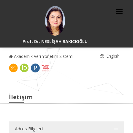
Prof. Dr. NESLİŞAH RAKICIOĞLU
English
Akademik Veri Yönetim Sistemi
İletişim
Adres Bilgileri