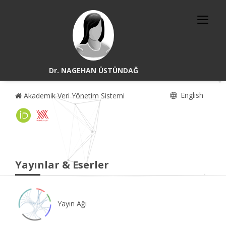
Dr. NAGEHAN ÜSTÜNDAĞ
English
Akademik Veri Yönetim Sistemi
Yayınlar & Eserler
Yayın Ağı