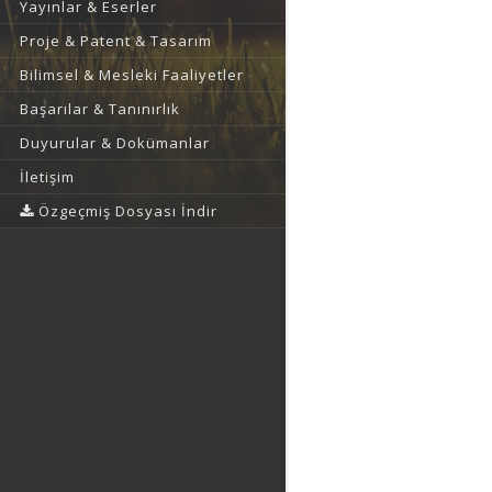
Yayınlar & Eserler
Proje & Patent & Tasarım
Bilimsel & Mesleki Faaliyetler
Başarılar & Tanınırlık
Duyurular & Dokümanlar
İletişim
Özgeçmiş Dosyası İndir