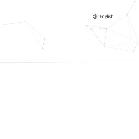
English