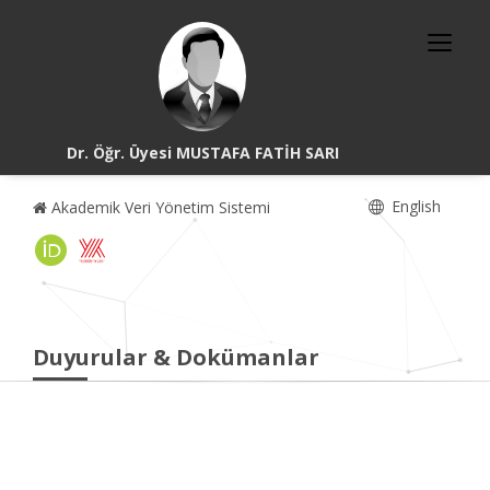
Dr. Öğr. Üyesi MUSTAFA FATİH SARI
English
Akademik Veri Yönetim Sistemi
Duyurular & Dokümanlar