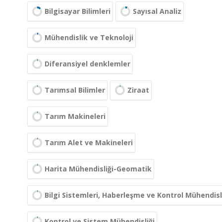
Bilgisayar Bilimleri
Sayısal Analiz
Mühendislik ve Teknoloji
Diferansiyel denklemler
Tarımsal Bilimler
Ziraat
Tarım Makineleri
Tarım Alet ve Makineleri
Harita Mühendisliği-Geomatik
Bilgi Sistemleri, Haberleşme ve Kontrol Mühendisl
Kontrol ve Sistem Mühendisliği