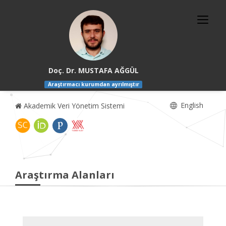
Doç. Dr. MUSTAFA AĞGÜL
Araştırmacı kurumdan ayrılmıştır
English
Akademik Veri Yönetim Sistemi
Araştırma Alanları