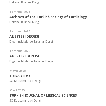
Hakemli Bilimsel Dergi
Temmuz 2025
Archives of the Turkish Society of Cardiology
Hakemli Bilimsel Dergi
Temmuz 2025
ANESTEZI DERGISI
Diğer İndekslerce Taranan Dergi
Temmuz 2025
ANESTEZI DERGISI
Diğer İndekslerce Taranan Dergi
Mayıs 2025
SIGNA VITAE
SCI Kapsamındaki Dergi
Mart 2025
TURKISH JOURNAL OF MEDICAL SCIENCES
SCI Kapsamındaki Dergi