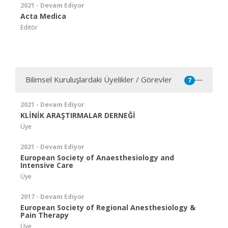
2021 - Devam Ediyor
Acta Medica
Editör
Bilimsel Kuruluşlardaki Üyelikler / Görevler
7
2021 - Devam Ediyor
KLİNİK ARAŞTIRMALAR DERNEĞİ
Üye
2021 - Devam Ediyor
European Society of Anaesthesiology and
Intensive Care
Üye
2017 - Devam Ediyor
European Society of Regional Anesthesiology &
Pain Therapy
Üye