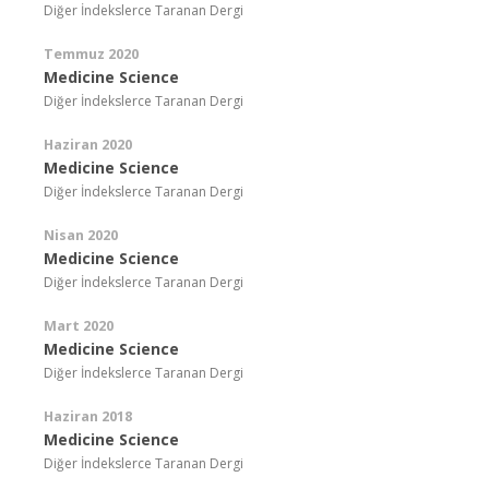
Diğer İndekslerce Taranan Dergi
Temmuz 2020
Medicine Science
Diğer İndekslerce Taranan Dergi
Haziran 2020
Medicine Science
Diğer İndekslerce Taranan Dergi
Nisan 2020
Medicine Science
Diğer İndekslerce Taranan Dergi
Mart 2020
Medicine Science
Diğer İndekslerce Taranan Dergi
Haziran 2018
Medicine Science
Diğer İndekslerce Taranan Dergi