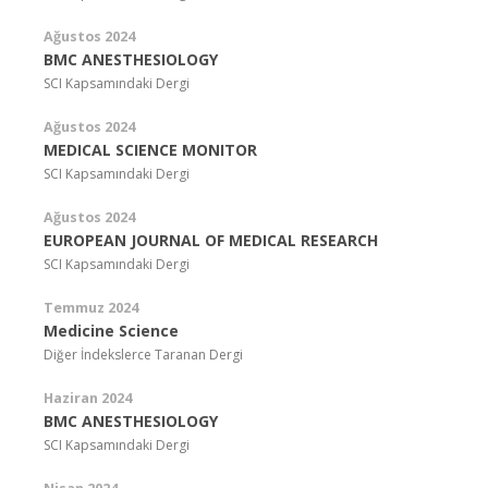
Ağustos 2024
BMC ANESTHESIOLOGY
SCI Kapsamındaki Dergi
Ağustos 2024
MEDICAL SCIENCE MONITOR
SCI Kapsamındaki Dergi
Ağustos 2024
EUROPEAN JOURNAL OF MEDICAL RESEARCH
SCI Kapsamındaki Dergi
Temmuz 2024
Medicine Science
Diğer İndekslerce Taranan Dergi
Haziran 2024
BMC ANESTHESIOLOGY
SCI Kapsamındaki Dergi