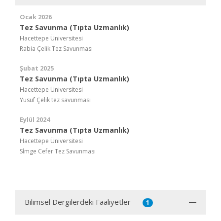
Ocak 2026
Tez Savunma (Tıpta Uzmanlık)
Hacettepe Üniversitesi
Rabia Çelik Tez Savunması
Şubat 2025
Tez Savunma (Tıpta Uzmanlık)
Hacettepe Üniversitesi
Yusuf Çelik tez savunması
Eylül 2024
Tez Savunma (Tıpta Uzmanlık)
Hacettepe Üniversitesi
Sİmge Cefer Tez Savunması
Bilimsel Dergilerdeki Faaliyetler
1