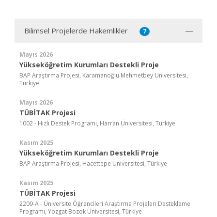
Bilimsel Projelerde Hakemlikler
7
Mayıs 2026
Yükseköğretim Kurumları Destekli Proje
BAP Araştırma Projesi, Karamanoğlu Mehmetbey Üniversitesi,
Türkiye
Mayıs 2026
TÜBİTAK Projesi
1002 - Hızlı Destek Programı, Harran Üniversitesi, Türkiye
Kasım 2025
Yükseköğretim Kurumları Destekli Proje
BAP Araştırma Projesi, Hacettepe Üniversitesi, Türkiye
Kasım 2025
TÜBİTAK Projesi
2209-A - Üniversite Öğrencileri Araştırma Projeleri Destekleme
Programı, Yozgat Bozok Üniversitesi, Türkiye