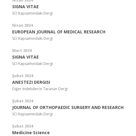
Nisan 2024
SIGNA VITAE
SCI Kapsamındaki Dergi
Nisan 2024
EUROPEAN JOURNAL OF MEDICAL RESEARCH
SCI Kapsamındaki Dergi
Mart 2024
SIGNA VITAE
SCI Kapsamındaki Dergi
Şubat 2024
ANESTEZI DERGISI
Diğer İndekslerce Taranan Dergi
Şubat 2024
JOURNAL OF ORTHOPAEDIC SURGERY AND RESEARCH
SCI Kapsamındaki Dergi
Şubat 2024
Medicine Science