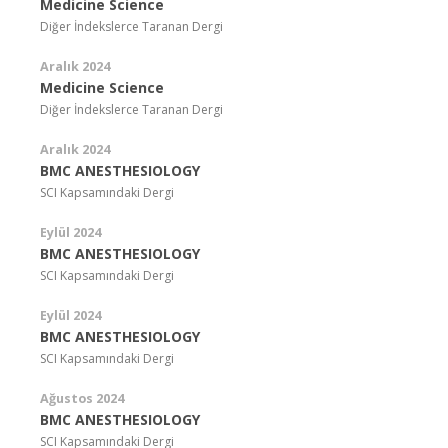
Medicine Science
Diğer İndekslerce Taranan Dergi
Aralık 2024
Medicine Science
Diğer İndekslerce Taranan Dergi
Aralık 2024
BMC ANESTHESIOLOGY
SCI Kapsamındaki Dergi
Eylül 2024
BMC ANESTHESIOLOGY
SCI Kapsamındaki Dergi
Eylül 2024
BMC ANESTHESIOLOGY
SCI Kapsamındaki Dergi
Ağustos 2024
BMC ANESTHESIOLOGY
SCI Kapsamındaki Dergi