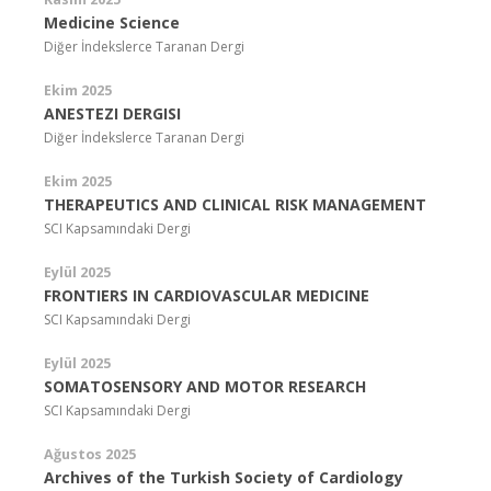
Medicine Science
Diğer İndekslerce Taranan Dergi
Ekim 2025
ANESTEZI DERGISI
Diğer İndekslerce Taranan Dergi
Ekim 2025
THERAPEUTICS AND CLINICAL RISK MANAGEMENT
SCI Kapsamındaki Dergi
Eylül 2025
FRONTIERS IN CARDIOVASCULAR MEDICINE
SCI Kapsamındaki Dergi
Eylül 2025
SOMATOSENSORY AND MOTOR RESEARCH
SCI Kapsamındaki Dergi
Ağustos 2025
Archives of the Turkish Society of Cardiology