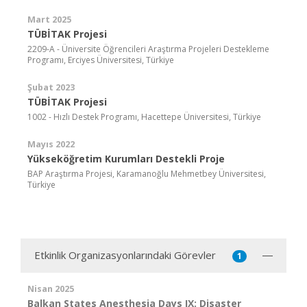
Mart 2025
TÜBİTAK Projesi
2209-A - Üniversite Öğrencileri Araştırma Projeleri Destekleme
Programı, Erciyes Üniversitesi, Türkiye
Şubat 2023
TÜBİTAK Projesi
1002 - Hızlı Destek Programı, Hacettepe Üniversitesi, Türkiye
Mayıs 2022
Yükseköğretim Kurumları Destekli Proje
BAP Araştırma Projesi, Karamanoğlu Mehmetbey Üniversitesi,
Türkiye
Etkinlik Organizasyonlarındaki Görevler
1
Nisan 2025
Balkan States Anesthesia Days IX: Disaster