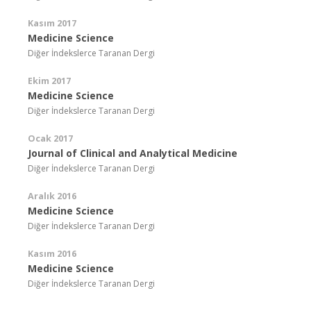
Kasım 2017
Medicine Science
Diğer İndekslerce Taranan Dergi
Ekim 2017
Medicine Science
Diğer İndekslerce Taranan Dergi
Ocak 2017
Journal of Clinical and Analytical Medicine
Diğer İndekslerce Taranan Dergi
Aralık 2016
Medicine Science
Diğer İndekslerce Taranan Dergi
Kasım 2016
Medicine Science
Diğer İndekslerce Taranan Dergi