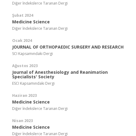
Diğer İndekslerce Taranan Dergi
Şubat 2024
Medicine Science
Diğer İndekslerce Taranan Dergi
Ocak 2024
JOURNAL OF ORTHOPAEDIC SURGERY AND RESEARCH
SCI Kapsamındaki Dergi
Ağustos 2023
Journal of Anesthesiology and Reanimation
Specialists' Society
ESCI Kapsamındaki Dergi
Haziran 2023
Medicine Science
Diğer İndekslerce Taranan Dergi
Nisan 2023
Medicine Science
Diğer İndekslerce Taranan Dergi