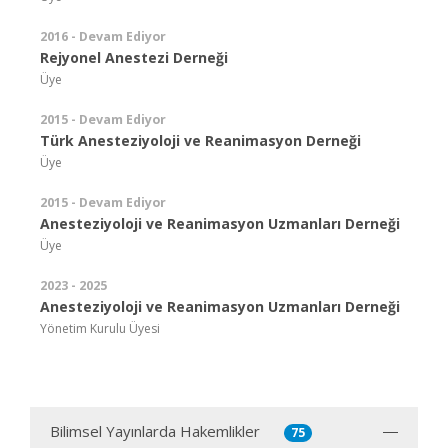
2016 - Devam Ediyor
Rejyonel Anestezi Derneği
Üye
2015 - Devam Ediyor
Türk Anesteziyoloji ve Reanimasyon Derneği
Üye
2015 - Devam Ediyor
Anesteziyoloji ve Reanimasyon Uzmanları Derneği
Üye
2023 - 2025
Anesteziyoloji ve Reanimasyon Uzmanları Derneği
Yönetim Kurulu Üyesi
Bilimsel Yayınlarda Hakemlikler
75