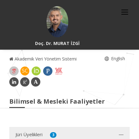
Doç. Dr. MURAT İZGİ
English
Akademik Veri Yönetim Sistemi
Bilimsel & Mesleki Faaliyetler
Jüri Üyelikleri
3