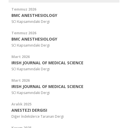
Temmuz 2026
BMC ANESTHESIOLOGY
SCI Kapsamındaki Dergi
Temmuz 2026
BMC ANESTHESIOLOGY
SCI Kapsamındaki Dergi
Mart 2026
IRISH JOURNAL OF MEDICAL SCIENCE
SCI Kapsamındaki Dergi
Mart 2026
IRISH JOURNAL OF MEDICAL SCIENCE
SCI Kapsamındaki Dergi
Aralık 2025
ANESTEZI DERGISI
Diğer İndekslerce Taranan Dergi
Kasım 2025