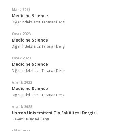
Mart 2023
Medicine Science
Diğer İndekslerce Taranan Dergi
Ocak 2023
Medicine Science
Diğer İndekslerce Taranan Dergi
Ocak 2023
Medicine Science
Diğer İndekslerce Taranan Dergi
Aralık 2022
Medicine Science
Diğer İndekslerce Taranan Dergi
Aralık 2022
Harran Üniversitesi Tıp Fakültesi Dergisi
Hakemli Bilimsel Dergi
Ekim 2022