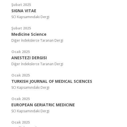
Şubat 2025
SIGNA VITAE
SCI Kapsamındaki Dergi
Şubat 2025
Medicine Science
Diğer İndekslerce Taranan Dergi
Ocak 2025
ANESTEZI DERGISI
Diğer İndekslerce Taranan Dergi
Ocak 2025
TURKISH JOURNAL OF MEDICAL SCIENCES
SCI Kapsamındaki Dergi
Ocak 2025
EUROPEAN GERIATRIC MEDICINE
SCI Kapsamındaki Dergi
Ocak 2025