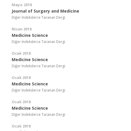
Mayıs 2018
Journal of Surgery and Medicine
Diğer İndekslerce Taranan Dergi
Nisan 2018
Medicine Science
Diğer İndekslerce Taranan Dergi
Ocak 2018
Medicine Science
Diğer İndekslerce Taranan Dergi
Ocak 2018
Medicine Science
Diğer İndekslerce Taranan Dergi
Ocak 2018
Medicine Science
Diğer İndekslerce Taranan Dergi
Ocak 2018