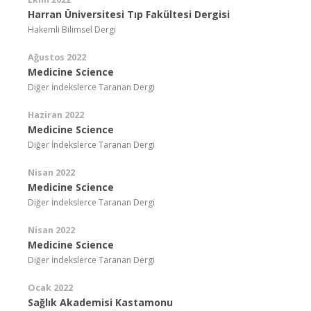
Harran Üniversitesi Tıp Fakültesi Dergisi
Hakemli Bilimsel Dergi
Ağustos 2022
Medicine Science
Diğer İndekslerce Taranan Dergi
Haziran 2022
Medicine Science
Diğer İndekslerce Taranan Dergi
Nisan 2022
Medicine Science
Diğer İndekslerce Taranan Dergi
Nisan 2022
Medicine Science
Diğer İndekslerce Taranan Dergi
Ocak 2022
Sağlık Akademisi Kastamonu