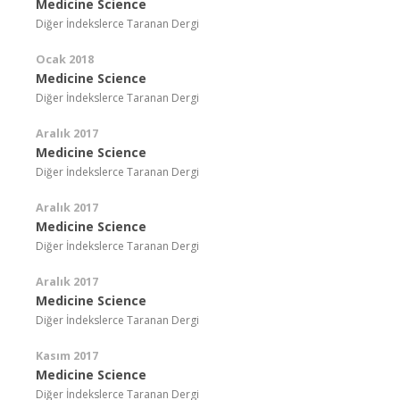
Medicine Science
Diğer İndekslerce Taranan Dergi
Ocak 2018
Medicine Science
Diğer İndekslerce Taranan Dergi
Aralık 2017
Medicine Science
Diğer İndekslerce Taranan Dergi
Aralık 2017
Medicine Science
Diğer İndekslerce Taranan Dergi
Aralık 2017
Medicine Science
Diğer İndekslerce Taranan Dergi
Kasım 2017
Medicine Science
Diğer İndekslerce Taranan Dergi