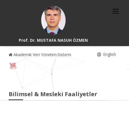
Prof. Dr. MUSTAFA NASUH ÖZMEN
English
Akademik Veri Yönetim Sistemi
Bilimsel & Mesleki Faaliyetler