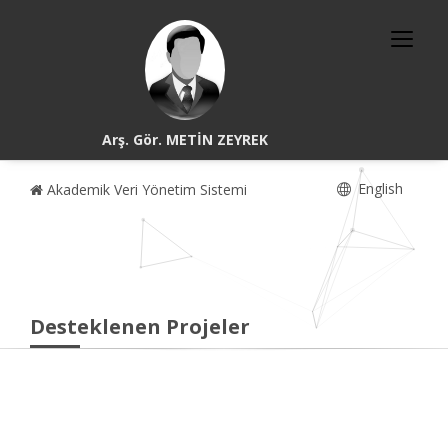
Arş. Gör. METİN ZEYREK
English
Akademik Veri Yönetim Sistemi
Desteklenen Projeler