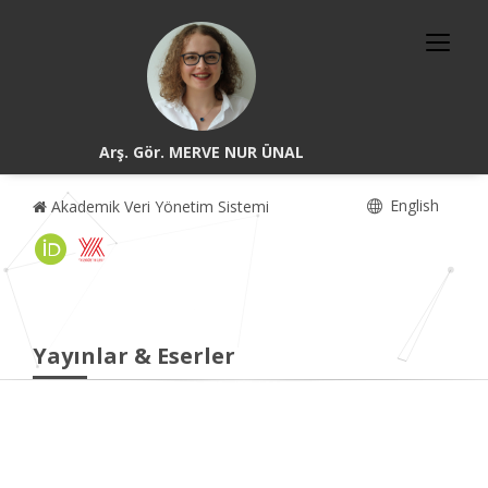
Arş. Gör. MERVE NUR ÜNAL
English
Akademik Veri Yönetim Sistemi
Yayınlar & Eserler