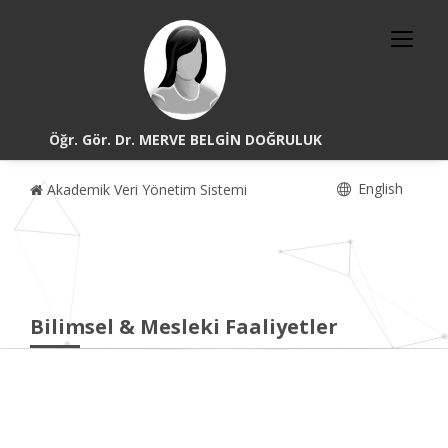
Öğr. Gör. Dr. MERVE BELGİN DOĞRULUK
English
Akademik Veri Yönetim Sistemi
Bilimsel & Mesleki Faaliyetler