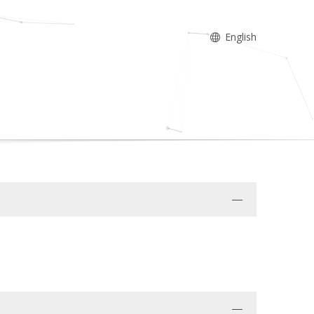
English