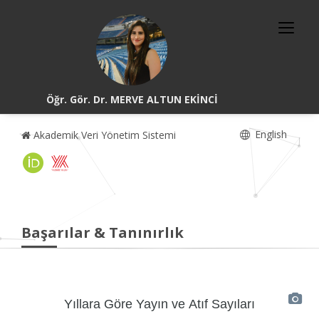
Öğr. Gör. Dr. MERVE ALTUN EKİNCİ
English
Akademik Veri Yönetim Sistemi
Başarılar & Tanınırlık
Yıllara Göre Yayın ve Atıf Sayıları