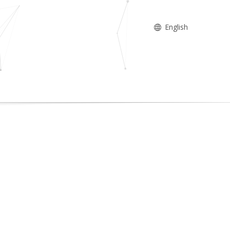
English