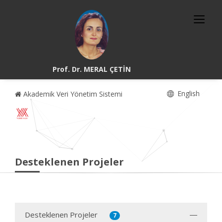
Prof. Dr. MERAL ÇETİN
English
Akademik Veri Yönetim Sistemi
Desteklenen Projeler
Desteklenen Projeler
7