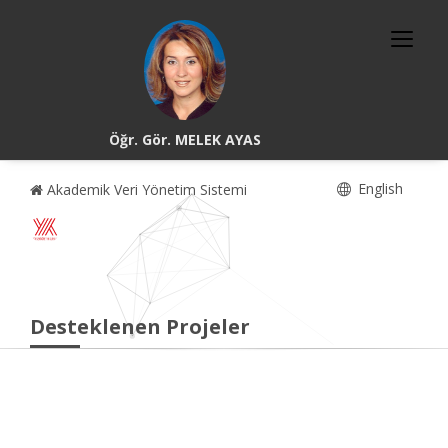
Öğr. Gör. MELEK AYAS
English
Akademik Veri Yönetim Sistemi
Desteklenen Projeler