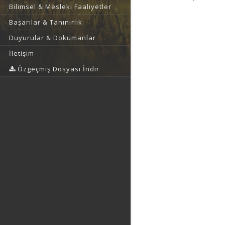
Bilimsel & Mesleki Faaliyetler
Başarılar & Tanınırlık
Duyurular & Dokümanlar
İletişim
Özgeçmiş Dosyası İndir