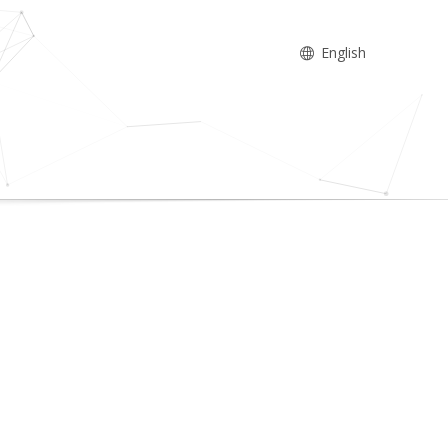
English