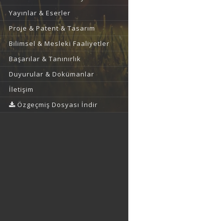
Yayınlar & Eserler
Proje & Patent & Tasarım
Bilimsel & Mesleki Faaliyetler
Başarılar & Tanınırlık
Duyurular & Dokümanlar
İletişim
Özgeçmiş Dosyası İndir