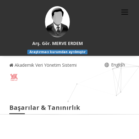
Arş. Gör. MERVE ERDEM
Araştırmacı kurumdan ayrılmıştır
English
Akademik Veri Yönetim Sistemi
Başarılar & Tanınırlık