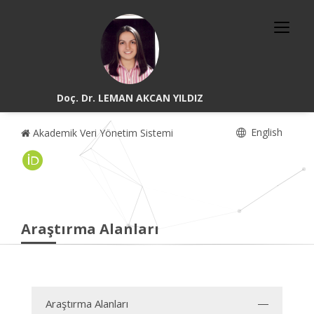
Doç. Dr. LEMAN AKCAN YILDIZ
English
Akademik Veri Yönetim Sistemi
Araştırma Alanları
Araştırma Alanları