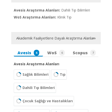
Avesis Araştırma Alanları:
Dahili Tıp Bilimleri
WoS Araştırma Alanları:
Klinik Tıp
Akademik Faaliyetlere Dayalı Araştırma Alanları
Avesis
WoS
Scopus
6
6
7
Avesis Araştırma Alanları
Sağlık Bilimleri
Tıp
Dahili Tıp Bilimleri
Çocuk Sağlığı ve Hastalıkları