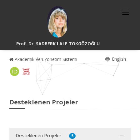
Prof. Dr. SADBERK LALE TOKGÖZOĞLU
English
Akademik Veri Yönetim Sistemi
Desteklenen Projeler
Desteklenen Projeler
5