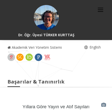
Dr. Öğr. Üyesi TÜRKER KURTTAŞ
English
Akademik Veri Yönetim Sistemi
Başarılar & Tanınırlık
Yıllara Göre Yayın ve Atıf Sayıları