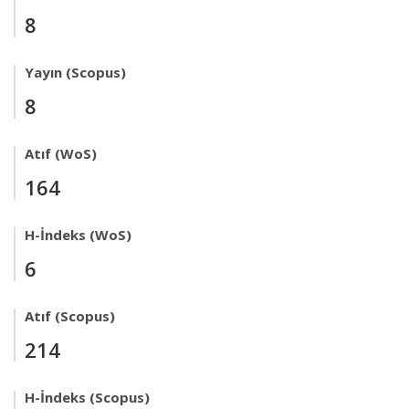
8
Yayın (Scopus)
8
Atıf (WoS)
164
H-İndeks (WoS)
6
Atıf (Scopus)
214
H-İndeks (Scopus)