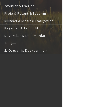
Yayınlar & Eserler
Proje & Patent & Tasarım
Bilimsel & Mesleki Faaliyetler
Başarılar & Tanınırlık
Duyurular & Dokümanlar
İletişim
Özgeçmiş Dosyası İndir