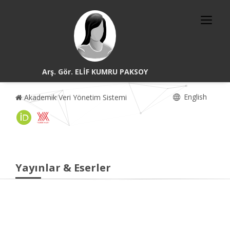
Arş. Gör. ELİF KUMRU PAKSOY
English
Akademik Veri Yönetim Sistemi
Yayınlar & Eserler