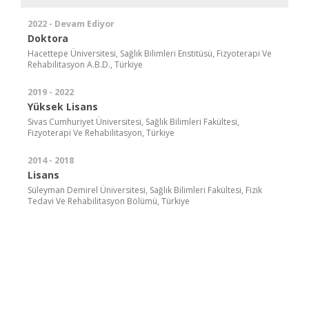
2022 - Devam Ediyor
Doktora
Hacettepe Üniversitesi, Sağlık Bilimleri Enstitüsü, Fizyoterapi Ve
Rehabilitasyon A.B.D., Türkiye
2019 - 2022
Yüksek Lisans
Sivas Cumhuriyet Üniversitesi, Sağlık Bilimleri Fakültesi,
Fizyoterapi Ve Rehabilitasyon, Türkiye
2014 - 2018
Lisans
Süleyman Demirel Üniversitesi, Sağlık Bilimleri Fakültesi, Fizik
Tedavi Ve Rehabilitasyon Bölümü, Türkiye