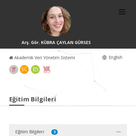
Arş. Gör. KÜBRA ÇAYLAN GÜRSES
English
Akademik Veri Yönetim Sistemi
Eğitim Bilgileri
Eğitim Bilgileri
3