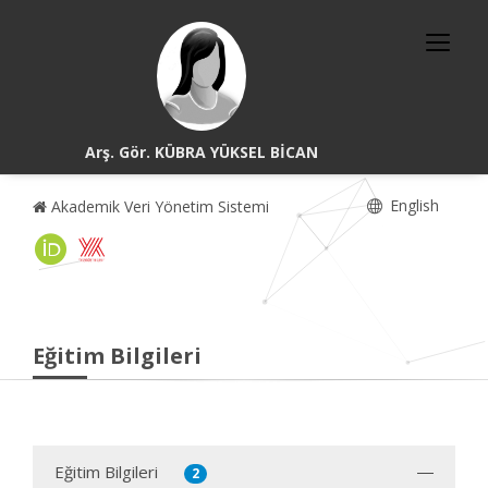
Arş. Gör. KÜBRA YÜKSEL BİCAN
English
Akademik Veri Yönetim Sistemi
Eğitim Bilgileri
Eğitim Bilgileri
2