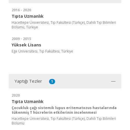
2016 - 2020
Tıpta Uzmanlık
Hacettepe Üniversitesi, Tıp Fakültesi (Türkçe), Dahili Tıp Bilimleri
Bölümü, Türkiye
2009 - 2015
Yüksek Lisans
Ege Üniversitesi, Tıp Fakültesi, Türkiye
Yaptığı Tezler
1
2020
Tıpta Uzmanlık
Çocukluk çağı sistemik lupus eritematozus hastalarında
tükenmiş T hücrelerin etkilerinin incelenmesi
Hacettepe Üniversitesi, Tıp Fakültesi (Türkçe), Dahili Tıp Bilimleri
Bölümü