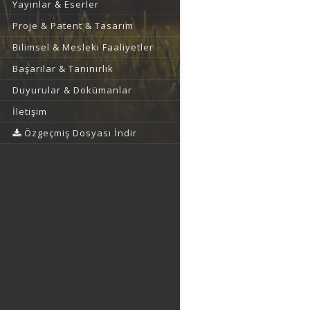
Yayınlar & Eserler
Proje & Patent & Tasarım
Bilimsel & Mesleki Faaliyetler
Başarılar & Tanınırlık
Duyurular & Dokümanlar
İletişim
Özgeçmiş Dosyası İndir