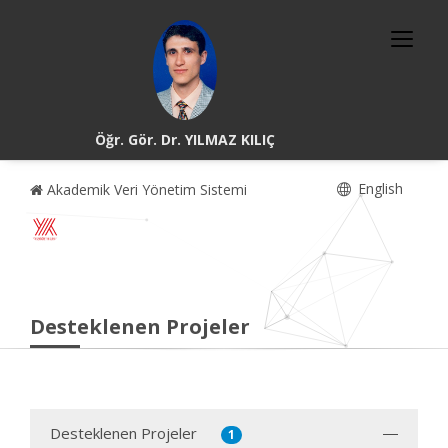
Öğr. Gör. Dr. YILMAZ KILIÇ
English
Akademik Veri Yönetim Sistemi
Desteklenen Projeler
Desteklenen Projeler
1