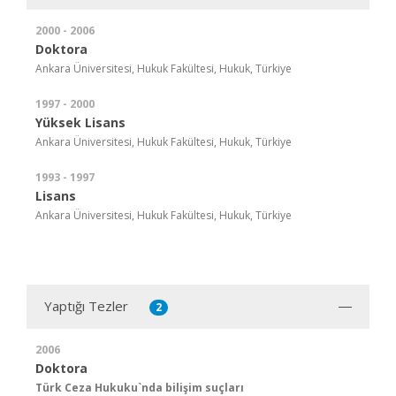
2000 - 2006
Doktora
Ankara Üniversitesi, Hukuk Fakültesi, Hukuk, Türkiye
1997 - 2000
Yüksek Lisans
Ankara Üniversitesi, Hukuk Fakültesi, Hukuk, Türkiye
1993 - 1997
Lisans
Ankara Üniversitesi, Hukuk Fakültesi, Hukuk, Türkiye
Yaptığı Tezler
2
2006
Doktora
Türk Ceza Hukuku`nda bilişim suçları