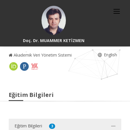
Doç. Dr. MUAMMER KETİZMEN
English
Akademik Veri Yönetim Sistemi
Eğitim Bilgileri
Eğitim Bilgileri
3