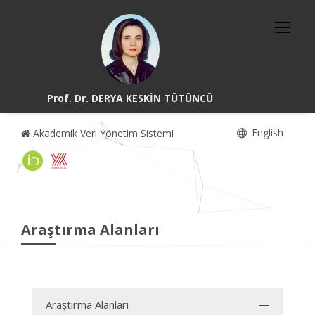
Prof. Dr. DERYA KESKİN TÜTÜNCÜ
English
Akademik Veri Yönetim Sistemi
Araştırma Alanları
Araştırma Alanları