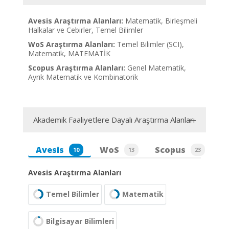
Avesis Araştırma Alanları:
Matematik, Birleşmeli
Halkalar ve Cebirler, Temel Bilimler
WoS Araştırma Alanları:
Temel Bilimler (SCI),
Matematik, MATEMATİK
Scopus Araştırma Alanları:
Genel Matematik,
Ayrık Matematik ve Kombinatorik
Akademik Faaliyetlere Dayalı Araştırma Alanları
Avesis
WoS
Scopus
10
13
23
Avesis Araştırma Alanları
Temel Bilimler
Matematik
Bilgisayar Bilimleri