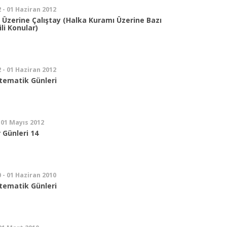
 - 01 Haziran 2012
 Üzerine Çalıştay (Halka Kuramı Üzerine Bazı
ili Konular)
 - 01 Haziran 2012
tematik Günleri
 01 Mayıs 2012
 Günleri 14
 - 01 Haziran 2010
tematik Günleri