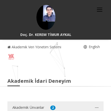
Doç. Dr. KEREM TİMUR AYKAL
English
Akademik Veri Yönetim Sistemi
Akademik İdari Deneyim
Akademik Ünvanlar
2