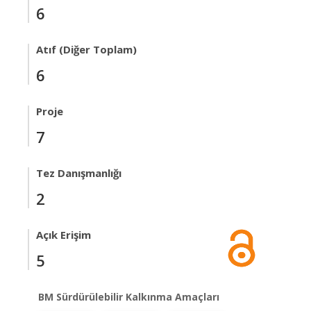
6
Atıf (Diğer Toplam)
6
Proje
7
Tez Danışmanlığı
2
Açık Erişim
5
BM Sürdürülebilir Kalkınma Amaçları