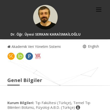
Dr. Öğr. Üyesi SERKAN KARAİSMAİLOĞLU
English
Akademik Veri Yönetim Sistemi
Genel Bilgiler
Tıp Fakültesi (Türkçe), Temel Tıp
Kurum Bilgileri:
Bilimleri Bölümü, Fizyoloji A.B.D. (Türkçe)