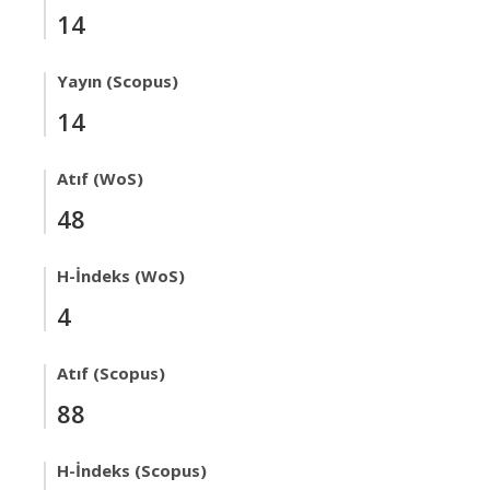
14
Yayın (Scopus)
14
Atıf (WoS)
48
H-İndeks (WoS)
4
Atıf (Scopus)
88
H-İndeks (Scopus)