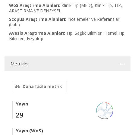
WoS Araştırma Alanları:
Klinik Tıp (MED), Klinik Tıp, TIP,
ARAŞTIRMA VE DENEYSEL
Scopus Araştırma Alanları:
İncelemeler ve Referanslar
(tıbbi)
Avesis Araştırma Alanları:
Tıp, Sağlık Bilimleri, Temel Tıp
Bilimleri, Fizyoloji
Metrikler
Daha fazla metrik
Yayın
29
Yayın (WoS)