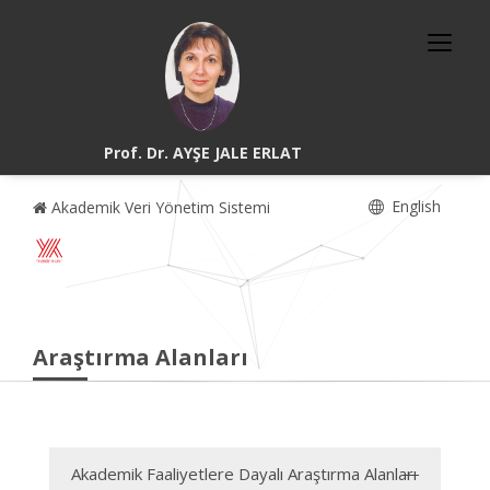
Prof. Dr. AYŞE JALE ERLAT
English
Akademik Veri Yönetim Sistemi
Araştırma Alanları
Akademik Faaliyetlere Dayalı Araştırma Alanları