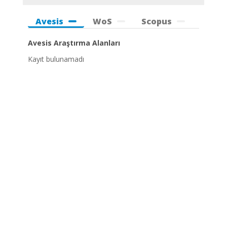
Avesis
WoS
Scopus
Avesis Araştırma Alanları
Kayıt bulunamadı