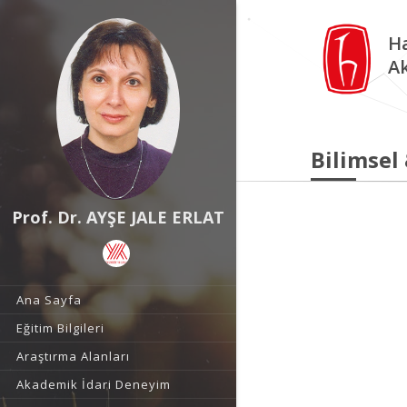
Ha
A
Bilimsel
Prof. Dr. AYŞE JALE ERLAT
Ana Sayfa
Eğitim Bilgileri
Araştırma Alanları
Akademik İdari Deneyim