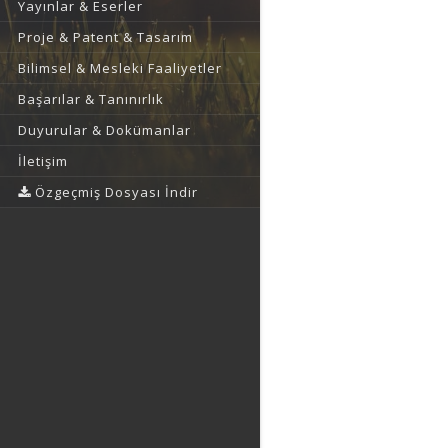
Yayınlar & Eserler
Proje & Patent & Tasarım
Bilimsel & Mesleki Faaliyetler
Başarılar & Tanınırlık
Duyurular & Dokümanlar
İletişim
Özgeçmiş Dosyası İndir