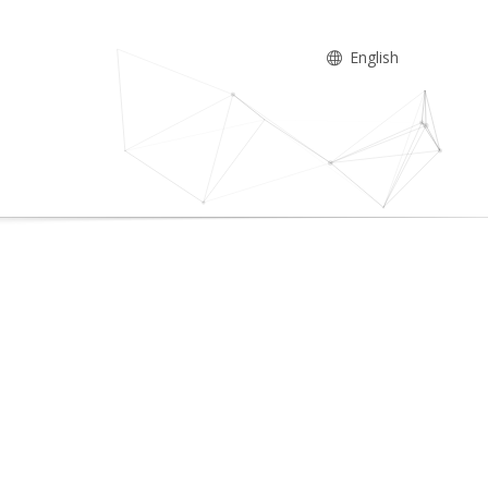
English