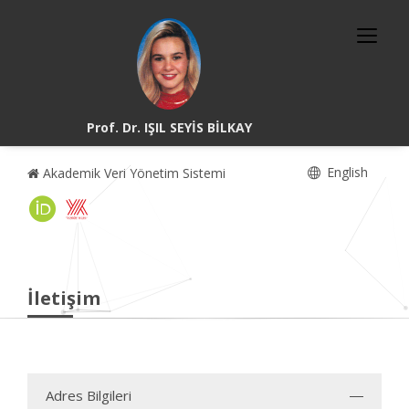
Prof. Dr. IŞIL SEYİS BİLKAY
English
Akademik Veri Yönetim Sistemi
İletişim
Adres Bilgileri