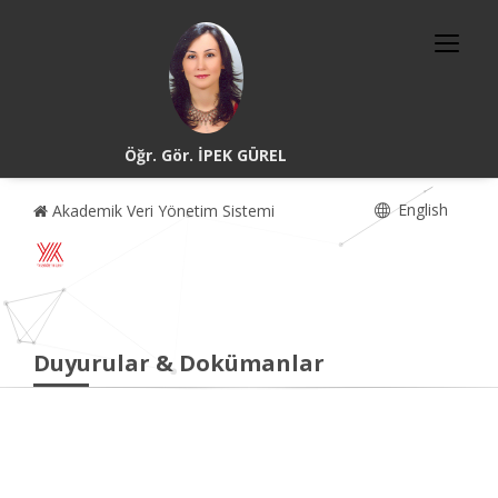
Öğr. Gör. İPEK GÜREL
English
Akademik Veri Yönetim Sistemi
Duyurular & Dokümanlar