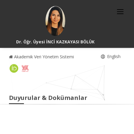
Dr. Öğr. Üyesi İNCİ KAZKAYASI BÖLÜK
English
Akademik Veri Yönetim Sistemi
Duyurular & Dokümanlar