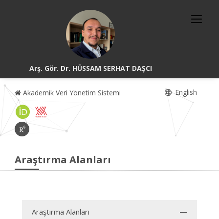
Arş. Gör. Dr. HÜSSAM SERHAT DAŞCI
English
Akademik Veri Yönetim Sistemi
Araştırma Alanları
Araştırma Alanları