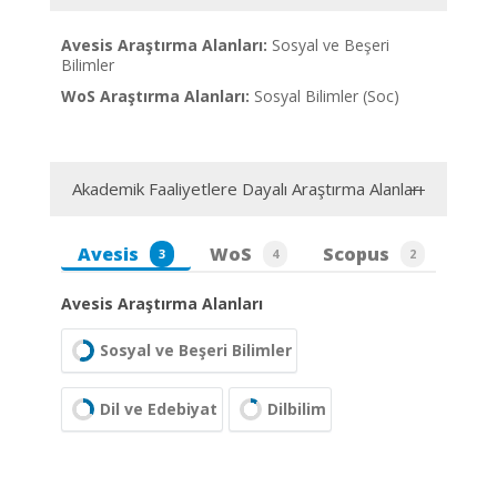
Avesis Araştırma Alanları:
Sosyal ve Beşeri
Bilimler
WoS Araştırma Alanları:
Sosyal Bilimler (Soc)
Akademik Faaliyetlere Dayalı Araştırma Alanları
Avesis
WoS
Scopus
3
4
2
Avesis Araştırma Alanları
Sosyal ve Beşeri Bilimler
Dil ve Edebiyat
Dilbilim