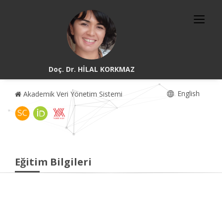
Doç. Dr. HİLAL KORKMAZ
English
Akademik Veri Yönetim Sistemi
Eğitim Bilgileri