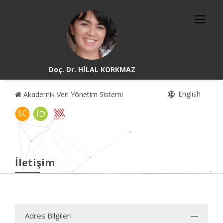
Doç. Dr. HİLAL KORKMAZ
English
Akademik Veri Yönetim Sistemi
İletişim
Adres Bilgileri