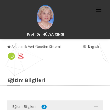
Prof. Dr. HÜLYA ÇINGI
English
Akademik Veri Yönetim Sistemi
Eğitim Bilgileri
Eğitim Bilgileri
2