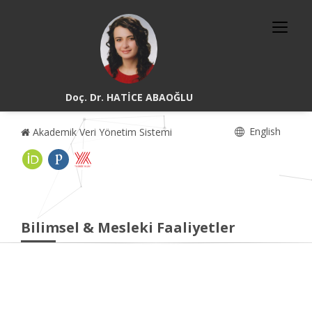
Doç. Dr. HATİCE ABAOĞLU
English
Akademik Veri Yönetim Sistemi
Bilimsel & Mesleki Faaliyetler