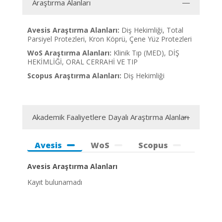
Araştırma Alanları
Avesis Araştırma Alanları:
Diş Hekimliği, Total
Parsiyel Protezleri, Kron Köprü, Çene Yüz Protezleri
WoS Araştırma Alanları:
Klinik Tıp (MED), DİŞ
HEKİMLİĞİ, ORAL CERRAHİ VE TIP
Scopus Araştırma Alanları:
Diş Hekimliği
Akademik Faaliyetlere Dayalı Araştırma Alanları
Avesis
WoS
Scopus
Avesis Araştırma Alanları
Kayıt bulunamadı