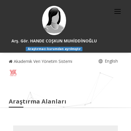
Arş. Gör. HANDE COŞKUN MUHİDDİNOĞLU
Araştırmacı kurumdan ayrılmıştır
English
Akademik Veri Yönetim Sistemi
Araştırma Alanları